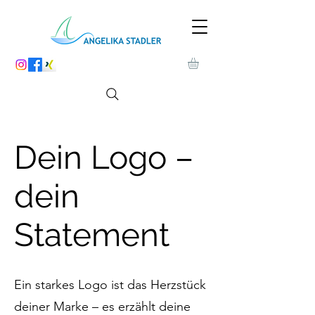
Dein Logo –
dein
Statement
Ein starkes Logo ist das Herzstück
deiner Marke – es erzählt deine