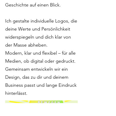
Geschichte auf einen Blick.
Ich gestalte individuelle Logos, die
deine Werte und Persönlichkeit
widerspiegeln und dich klar von
der Masse abheben.
Modern, klar und flexibel – für alle
Medien, ob digital oder gedruckt.
Gemeinsam entwickeln wir ein
Design, das zu dir und deinem
Business passt und lange Eindruck
hinterlässt.