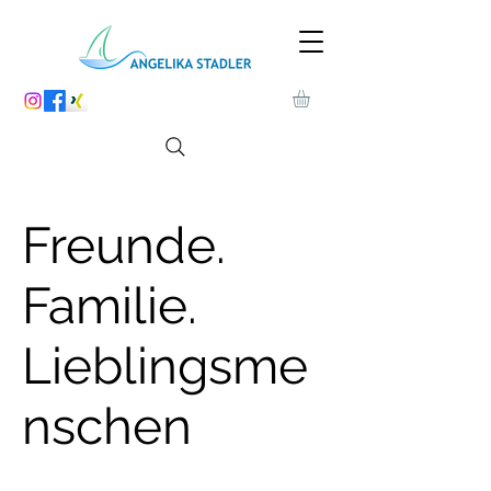
Freunde.
Familie.
Lieblingsme
nschen