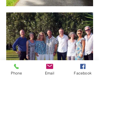
Phone
Email
Facebook