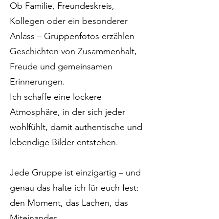
Ob Familie, Freundeskreis,
Kollegen oder ein besonderer
Anlass – Gruppenfotos erzählen
Geschichten von Zusammenhalt,
Freude und gemeinsamen
Erinnerungen.
Ich schaffe eine lockere
Atmosphäre, in der sich jeder
wohlfühlt, damit authentische und
lebendige Bilder entstehen.
Jede Gruppe ist einzigartig – und
genau das halte ich für euch fest:
den Moment, das Lachen, das
Miteinander.